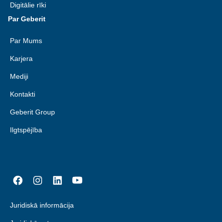
Digitālie rīki
Par Geberit
Par Mums
Karjera
Mediji
Kontakti
Geberit Group
Ilgtspējība
Juridiskā informācija