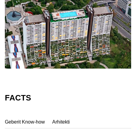
FACTS
Geberit Know-how
Arhitekti