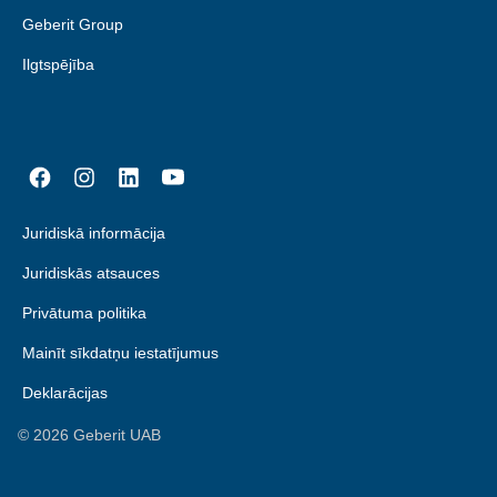
Geberit Group
Ilgtspējība
Juridiskā informācija
Juridiskās atsauces
Privātuma politika
Mainīt sīkdatņu iestatījumus
Deklarācijas
©
2026
Geberit UAB