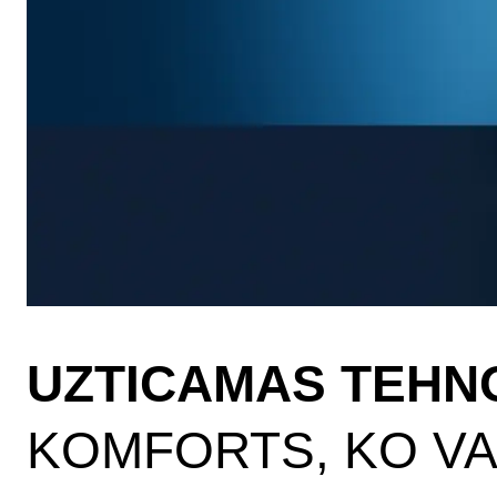
UZTICAMAS TEHN
KOMFORTS, KO VA