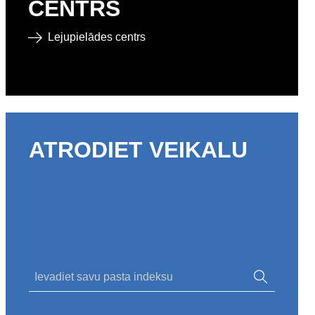
CENTRS
Lejupielādes centrs
ATRODIET VEIKALU