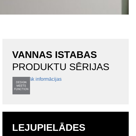
VANNAS ISTABAS
PRODUKTU SĒRIJAS
Vairāk informācijas
LEJUPIELĀDES