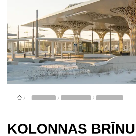
KOLONNAS BRĪNU