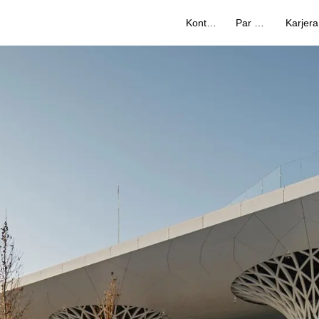
Kontakti
Par mums
Karjera