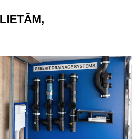
LIETĀM,