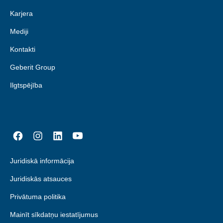
Karjera
Mediji
Kontakti
Geberit Group
Ilgtspējība
Juridiskā informācija
Juridiskās atsauces
Privātuma politika
Mainīt sīkdatņu iestatījumus