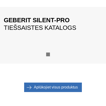
GEBERIT SILENT-PRO
TIEŠSAISTES KATALOGS
Aplūkojiet visus produktus