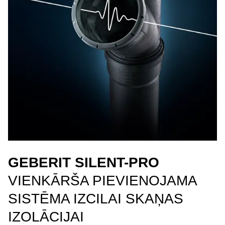
GEBERIT SILENT-PRO
VIENKĀRŠA PIEVIENOJAMA
SISTĒMA IZCILAI SKAŅAS
IZOLĀCIJAI