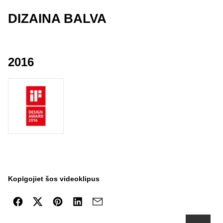
DIZAINA BALVA
2016
Kopīgojiet šos videoklipus