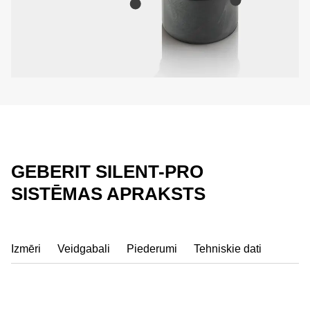
GEBERIT SILENT-PRO
SISTĒMAS APRAKSTS
Izmēri
Veidgabali
Piederumi
Tehniskie dati