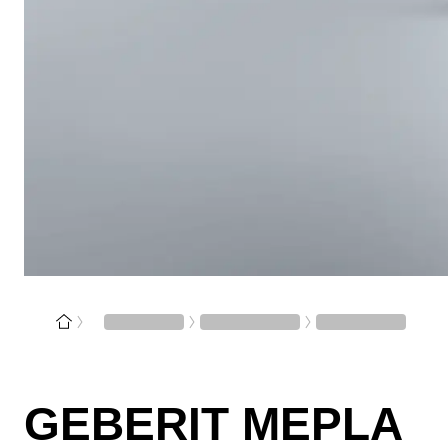
GEBERIT MEPLA