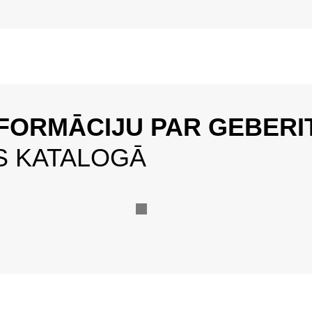
FORMĀCIJU PAR GEBERI
S KATALOGĀ