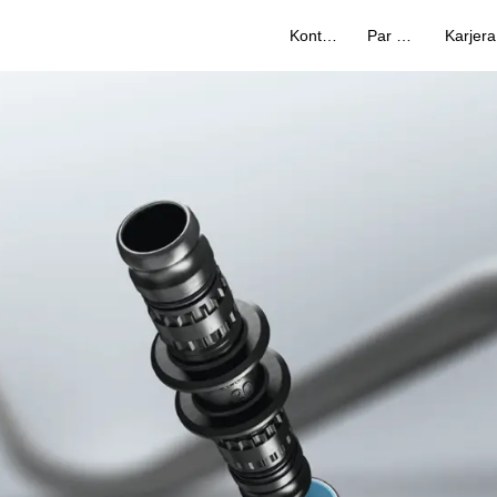
Kontakti
Par mums
Karjera