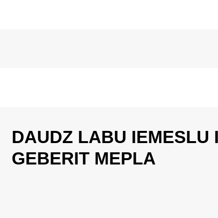
DAUDZ LABU IEMESLU 
GEBERIT MEPLA