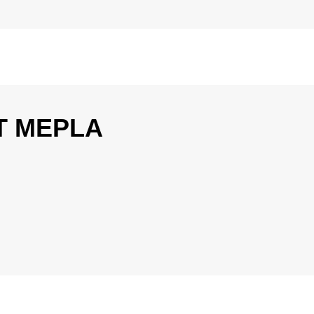
T MEPLA