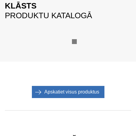
KLĀSTS
PRODUKTU KATALOGĀ
Apskatiet visus produktus