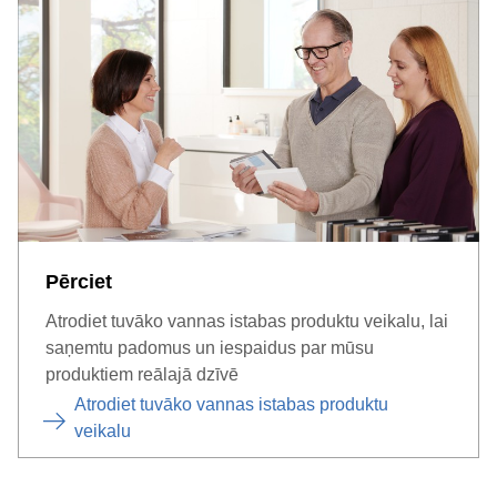
Pērciet
Atrodiet tuvāko vannas istabas produktu veikalu, lai
saņemtu padomus un iespaidus par mūsu
produktiem reālajā dzīvē
Atrodiet tuvāko vannas istabas produktu
veikalu