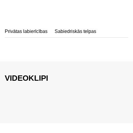
Privātas labierīcības
Sabiedriskās telpas
VIDEOKLIPI