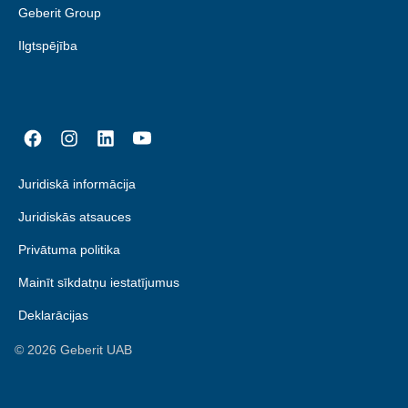
Geberit Group
Ilgtspējība
Juridiskā informācija
Juridiskās atsauces
Privātuma politika
Mainīt sīkdatņu iestatījumus
Deklarācijas
©
2026
Geberit UAB