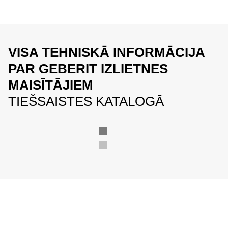
VISA TEHNISKĀ INFORMĀCIJA
PAR GEBERIT IZLIETNES
MAISĪTĀJIEM
TIEŠSAISTES KATALOGĀ