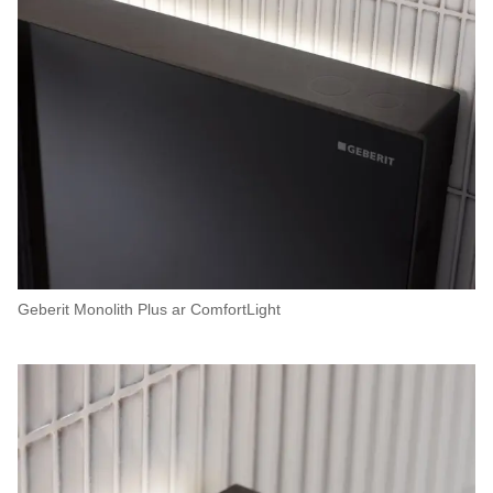
Geberit Monolith Plus ar ComfortLight