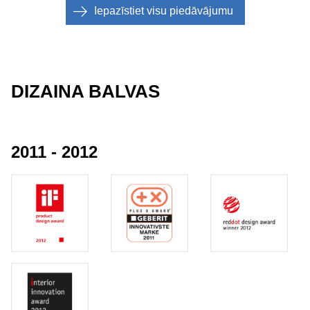
Iepazīstiet visu piedāvājumu
DIZAINA BALVAS
2011 - 2012