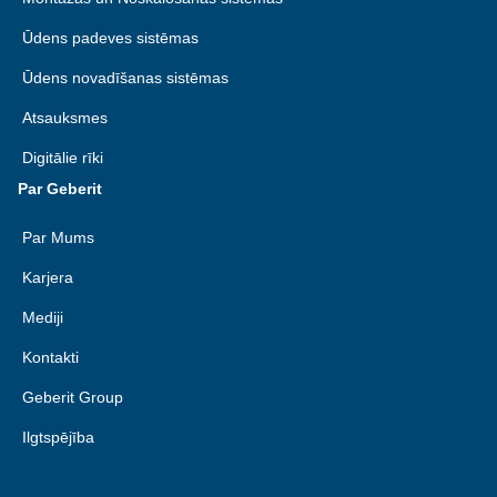
Ūdens padeves sistēmas
Ūdens novadīšanas sistēmas
Atsauksmes
Digitālie rīki
Par Geberit
Par Mums
Karjera
Mediji
Kontakti
Geberit Group
Ilgtspējība