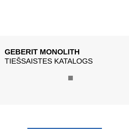
GEBERIT MONOLITH
TIEŠSAISTES KATALOGS