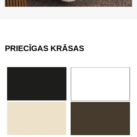
PRIECĪGAS KRĀSAS