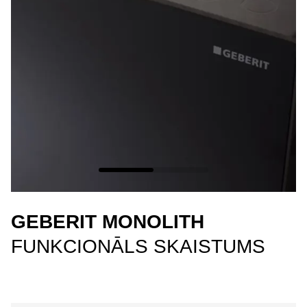
GEBERIT MONOLITH
FUNKCIONĀLS SKAISTUMS