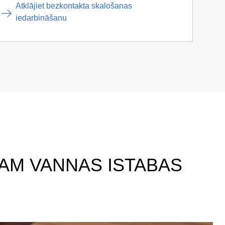
Atklājiet bezkontakta skalošanas
iedarbināšanu
AM VANNAS ISTABAS