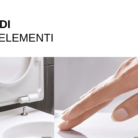
DI
 ELEMENTI