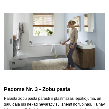
Padoms Nr. 3 - Zobu pasta
Parastā zobu pasta parasti ir plastmasas iepakojumā, un
galu galā jūs nekad nevarat visu izņemt no tūbiņas. Tā nav