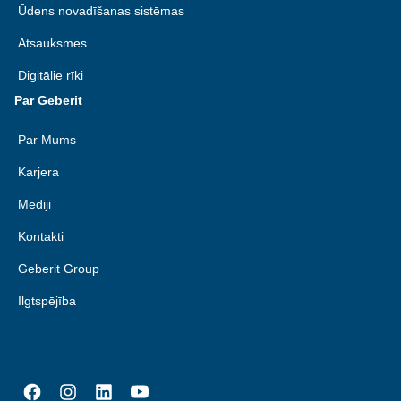
Ūdens novadīšanas sistēmas
Atsauksmes
Digitālie rīki
Par Geberit
Par Mums
Karjera
Mediji
Kontakti
Geberit Group
Ilgtspējība