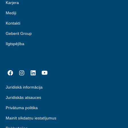
Karjera
Mediji
Kontakti
Geberit Group
Ilgtspējība
Juridiskā informācija
Juridiskās atsauces
Privātuma politika
Mainīt sīkdatņu iestatījumus