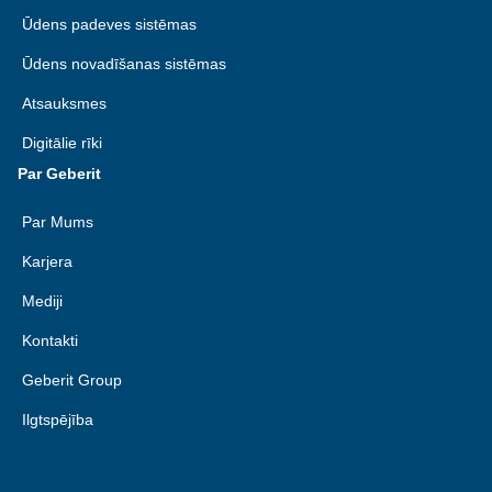
Ūdens padeves sistēmas
Ūdens novadīšanas sistēmas
Atsauksmes
Digitālie rīki
Par Geberit
Par Mums
Karjera
Mediji
Kontakti
Geberit Group
Ilgtspējība