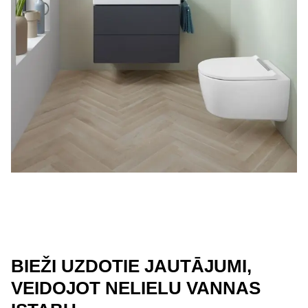
BIEŽI UZDOTIE JAUTĀJUMI,
VEIDOJOT NELIELU VANNAS