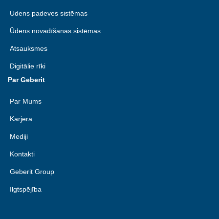
Ūdens padeves sistēmas
Ūdens novadīšanas sistēmas
Atsauksmes
Digitālie rīki
Par Geberit
Par Mums
Karjera
Mediji
Kontakti
Geberit Group
Ilgtspējība