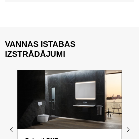
VANNAS ISTABAS
IZSTRĀDĀJUMI