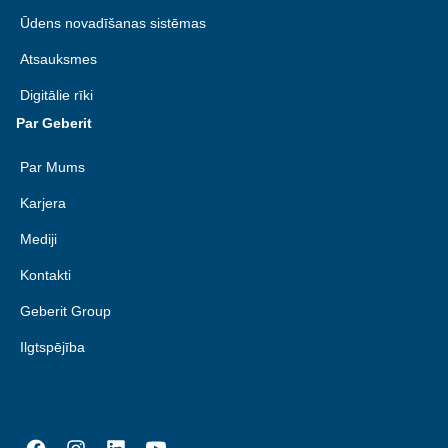
Ūdens novadīšanas sistēmas
Atsauksmes
Digitālie rīki
Par Geberit
Par Mums
Karjera
Mediji
Kontakti
Geberit Group
Ilgtspējība